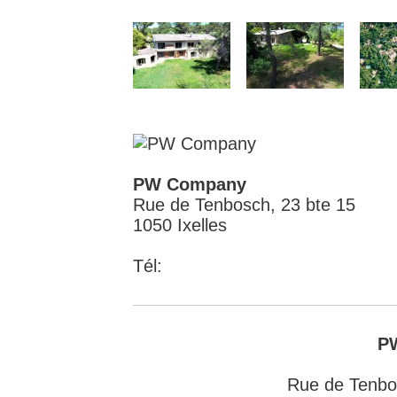
PW Company
Rue de Tenbosch, 23 bte 15
1050 Ixelles
Tél:
P
Rue de Tenbo