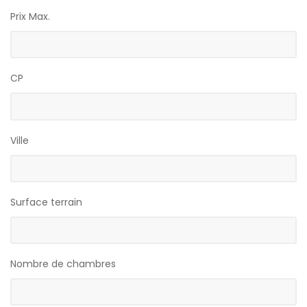
Prix Max.
CP
Ville
Surface terrain
Nombre de chambres