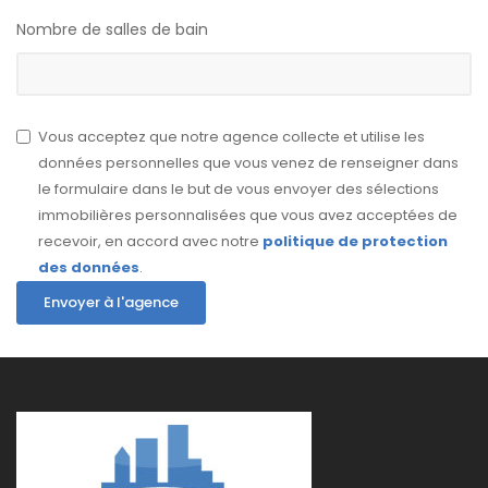
Nombre de salles de bain
Vous acceptez que notre agence collecte et utilise les
données personnelles que vous venez de renseigner dans
le formulaire dans le but de vous envoyer des sélections
immobilières personnalisées que vous avez acceptées de
recevoir, en accord avec notre
politique de protection
des données
.
Envoyer à l'agence