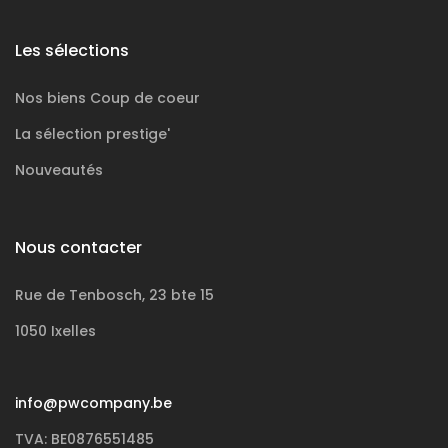
Les sélections
Nos biens
Coup de coeur
La sélection
prestige'
Nouveautés
Nous contacter
Rue de Tenbosch, 23 bte 15
1050 Ixelles
info@pwcompany.be
TVA: BE0876551485