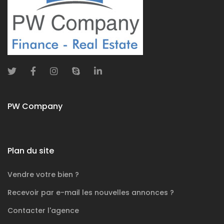
PW Company
Plan du site
Vendre votre bien ?
Recevoir par e-mail les nouvelles annonces ?
Contacter l'agence