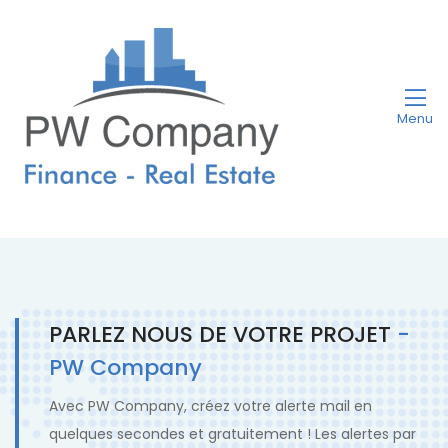
Menu
PARLEZ NOUS DE VOTRE PROJET
-
PW Company
Avec PW Company, créez votre alerte mail en
quelques secondes et gratuitement ! Les alertes par