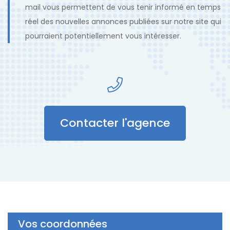
mail vous permettent de vous tenir informé en temps
réel des nouvelles annonces publiées sur notre site qui
pourraient potentiellement vous intéresser.
Contacter l'agence
Vos coordonnées