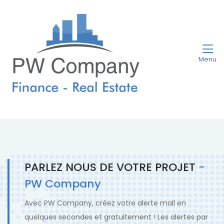
Menu
PARLEZ NOUS DE VOTRE PROJET
-
PW Company
Avec PW Company, créez votre alerte mail en
quelques secondes et gratuitement ! Les alertes par