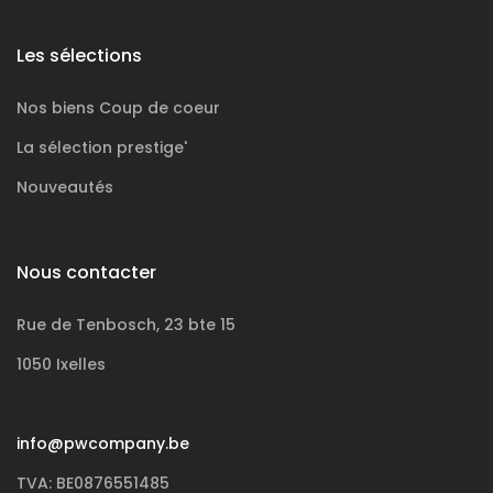
Les sélections
Nos biens
Coup de coeur
La sélection
prestige'
Nouveautés
Nous contacter
Rue de Tenbosch, 23 bte 15
1050 Ixelles
info@pwcompany.be
TVA: BE0876551485