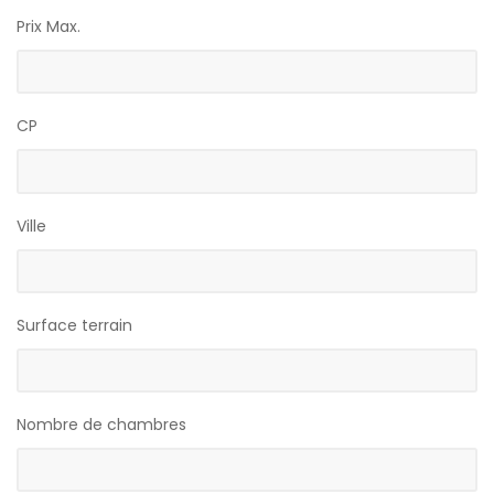
Prix Max.
CP
Ville
Surface terrain
Nombre de chambres