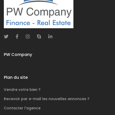
PW Company
Plan du site
Vendre votre bien ?
Recevoir par e-mail les nouvelles annonces ?
Contacter l'agence