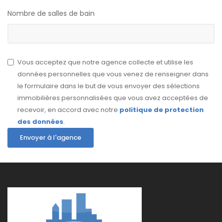
Nombre de salles de bain
Vous acceptez que notre agence collecte et utilise les
données personnelles que vous venez de renseigner dans
le formulaire dans le but de vous envoyer des sélections
immobilières personnalisées que vous avez acceptées de
recevoir, en accord avec notre
politique de protection
des données
.
Envoyer à l'agence