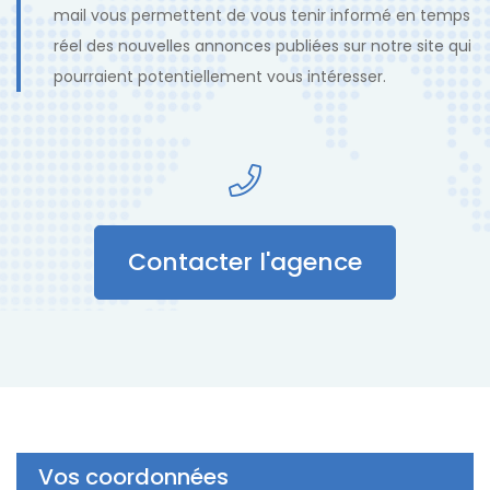
mail vous permettent de vous tenir informé en temps
réel des nouvelles annonces publiées sur notre site qui
pourraient potentiellement vous intéresser.
Contacter l'agence
Vos coordonnées