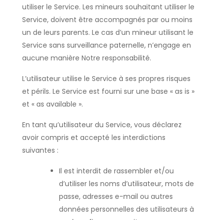
utiliser le Service. Les mineurs souhaitant utiliser le
Service, doivent être accompagnés par ou moins
un de leurs parents. Le cas d’un mineur utilisant le
Service sans surveillance paternelle, n’engage en
aucune manière Notre responsabilité.
L’utilisateur utilise le Service à ses propres risques
et périls. Le Service est fourni sur une base « as is »
et « as available ».
En tant qu’utilisateur du Service, vous déclarez
avoir compris et accepté les interdictions
suivantes :
Il est interdit de rassembler et/ou
d’utiliser les noms d’utilisateur, mots de
passe, adresses e-mail ou autres
données personnelles des utilisateurs à