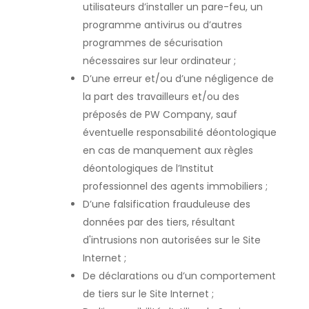
utilisateurs d’installer un pare-feu, un
programme antivirus ou d’autres
programmes de sécurisation
nécessaires sur leur ordinateur ;
D’une erreur et/ou d’une négligence de
la part des travailleurs et/ou des
préposés de PW Company, sauf
éventuelle responsabilité déontologique
en cas de manquement aux règles
déontologiques de l’Institut
professionnel des agents immobiliers ;
D’une falsification frauduleuse des
données par des tiers, résultant
d'intrusions non autorisées sur le Site
Internet ;
De déclarations ou d’un comportement
de tiers sur le Site Internet ;