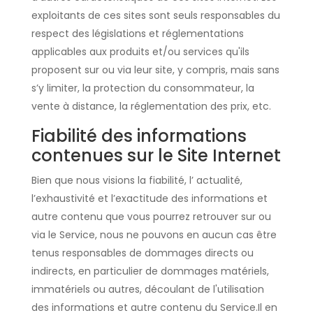
exploitants de ces sites sont seuls responsables du
respect des législations et réglementations
applicables aux produits et/ou services qu'ils
proposent sur ou via leur site, y compris, mais sans
s’y limiter, la protection du consommateur, la
vente à distance, la réglementation des prix, etc.
Fiabilité des informations
contenues sur le Site Internet
Bien que nous visions la fiabilité, l’ actualité,
l’exhaustivité et l’exactitude des informations et
autre contenu que vous pourrez retrouver sur ou
via le Service, nous ne pouvons en aucun cas être
tenus responsables de dommages directs ou
indirects, en particulier de dommages matériels,
immatériels ou autres, découlant de l'utilisation
des informations et autre contenu du Service.Il en