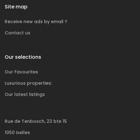
Site map
Receive new ads by email ?
Contact us
Our selections
Our Favourites
Luxurious
properties:
Our latest listings
Rue de Tenbosch, 23 bte 15
1050 Ixelles