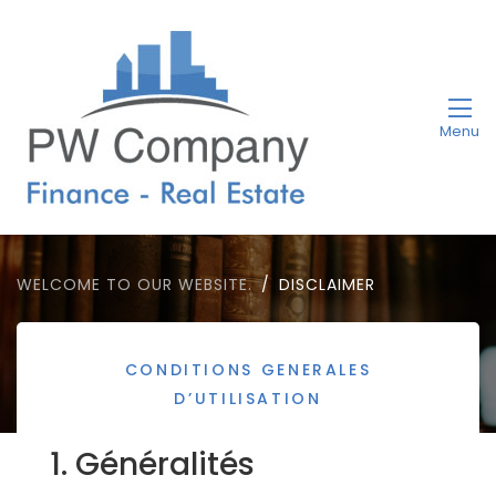
Menu
WELCOME TO OUR WEBSITE.
DISCLAIMER
Disclaimer
CONDITIONS GENERALES
D’UTILISATION
1. Généralités