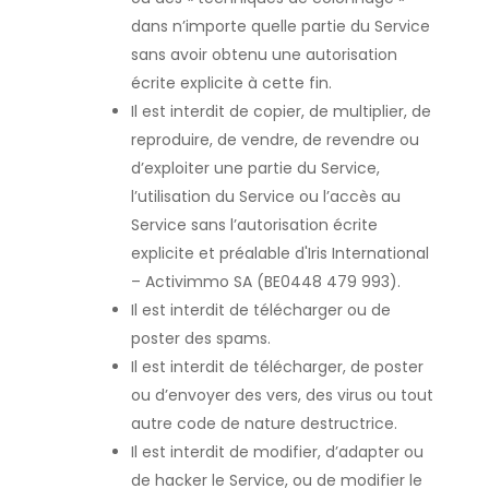
dans n’importe quelle partie du Service
sans avoir obtenu une autorisation
écrite explicite à cette fin.
Il est interdit de copier, de multiplier, de
reproduire, de vendre, de revendre ou
d’exploiter une partie du Service,
l’utilisation du Service ou l’accès au
Service sans l’autorisation écrite
explicite et préalable d'Iris International
– Activimmo SA (BE0448 479 993).
Il est interdit de télécharger ou de
poster des spams.
Il est interdit de télécharger, de poster
ou d’envoyer des vers, des virus ou tout
autre code de nature destructrice.
Il est interdit de modifier, d’adapter ou
de hacker le Service, ou de modifier le