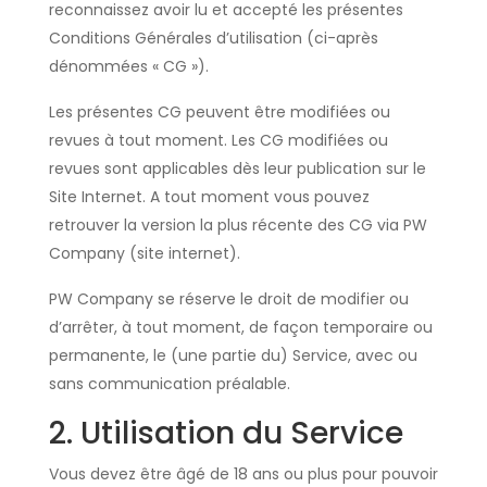
reconnaissez avoir lu et accepté les présentes
Conditions Générales d’utilisation (ci-après
dénommées « CG »).
Les présentes CG peuvent être modifiées ou
revues à tout moment. Les CG modifiées ou
revues sont applicables dès leur publication sur le
Site Internet. A tout moment vous pouvez
retrouver la version la plus récente des CG via PW
Company (site internet).
PW Company se réserve le droit de modifier ou
d’arrêter, à tout moment, de façon temporaire ou
permanente, le (une partie du) Service, avec ou
sans communication préalable.
2. Utilisation du Service
Vous devez être âgé de 18 ans ou plus pour pouvoir