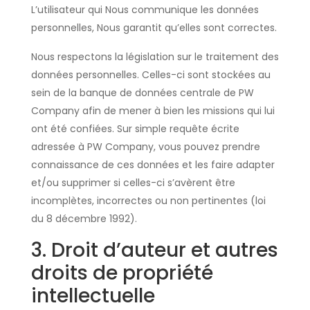
L’utilisateur qui Nous communique les données
personnelles, Nous garantit qu’elles sont correctes.
Nous respectons la législation sur le traitement des
données personnelles. Celles-ci sont stockées au
sein de la banque de données centrale de PW
Company afin de mener à bien les missions qui lui
ont été confiées. Sur simple requête écrite
adressée à PW Company, vous pouvez prendre
connaissance de ces données et les faire adapter
et/ou supprimer si celles-ci s’avèrent être
incomplètes, incorrectes ou non pertinentes (loi
du 8 décembre 1992).
3. Droit d’auteur et autres
droits de propriété
intellectuelle