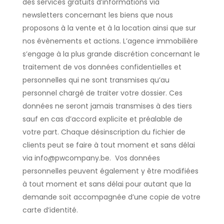
des services gratuits d’informations via
newsletters concernant les biens que nous
proposons à la vente et à la location ainsi que sur
nos évènements et actions. L’agence immobilière
s’engage à la plus grande discrétion concernant le
traitement de vos données confidentielles et
personnelles qui ne sont transmises qu’au
personnel chargé de traiter votre dossier. Ces
données ne seront jamais transmises à des tiers
sauf en cas d’accord explicite et préalable de
votre part. Chaque désinscription du fichier de
clients peut se faire à tout moment et sans délai
via info@pwcompany.be. Vos données
personnelles peuvent également y être modifiées
à tout moment et sans délai pour autant que la
demande soit accompagnée d’une copie de votre
carte d’identité.