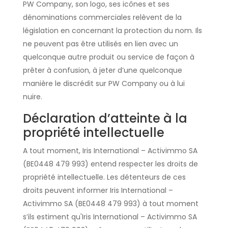
PW Company, son logo, ses icônes et ses
dénominations commerciales relèvent de la
législation en concernant la protection du nom. Ils
ne peuvent pas être utilisés en lien avec un
quelconque autre produit ou service de façon à
prêter à confusion, à jeter d’une quelconque
manière le discrédit sur PW Company ou à lui
nuire.
Déclaration d’atteinte à la
propriété intellectuelle
A tout moment, Iris International – Activimmo SA
(BE0448 479 993) entend respecter les droits de
propriété intellectuelle. Les détenteurs de ces
droits peuvent informer Iris International –
Activimmo SA (BE0448 479 993) à tout moment
s’ils estiment qu'Iris International – Activimmo SA