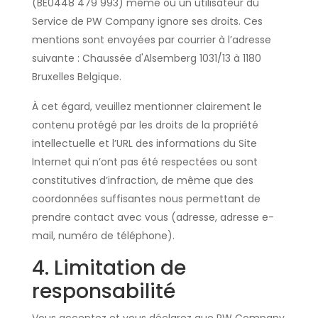
(BE0448 479 993) même ou un utilisateur du
Service de PW Company ignore ses droits. Ces
mentions sont envoyées par courrier à l’adresse
suivante : Chaussée d'Alsemberg 1031/13 à 1180
Bruxelles Belgique.
À cet égard, veuillez mentionner clairement le
contenu protégé par les droits de la propriété
intellectuelle et l’URL des informations du Site
Internet qui n’ont pas été respectées ou sont
constitutives d’infraction, de même que des
coordonnées suffisantes nous permettant de
prendre contact avec vous (adresse, adresse e-
mail, numéro de téléphone).
4. Limitation de
responsabilité