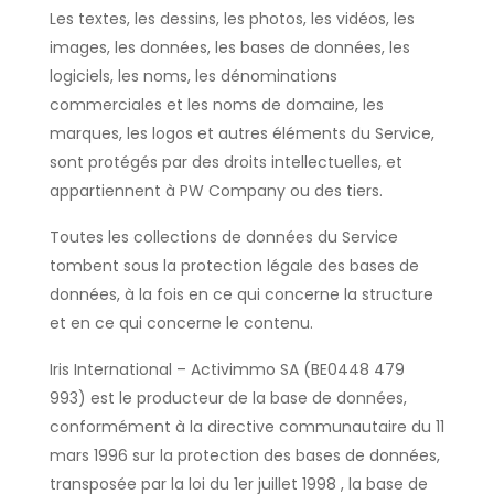
Les textes, les dessins, les photos, les vidéos, les
images, les données, les bases de données, les
logiciels, les noms, les dénominations
commerciales et les noms de domaine, les
marques, les logos et autres éléments du Service,
sont protégés par des droits intellectuelles, et
appartiennent à PW Company ou des tiers.
Toutes les collections de données du Service
tombent sous la protection légale des bases de
données, à la fois en ce qui concerne la structure
et en ce qui concerne le contenu.
Iris International – Activimmo SA (BE0448 479
993) est le producteur de la base de données,
conformément à la directive communautaire du 11
mars 1996 sur la protection des bases de données,
transposée par la loi du 1er juillet 1998 , la base de