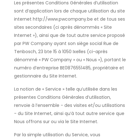
Les présentes Conditions Générales d’utilisation
sont d’application lors de chaque utilisation du site
internet http://www.pwcompany.be et de tous ses
sites secondaires (ci après dénommés « Site
Internet »), ainsi que de tout autre service proposé
par PW Company ayant son siège social Rue de
Tenbosch, 23 bte 15 à 1050 Ixelles (ci-après
dénommé « PW Company » ou « Nous »), portant le
numéro d’entreprise BE0876551485, propriétaire et
gestionnaire du Site Internet.
La notion de « Service » telle qu’utilisée dans les
présentes Conditions Générales d’utilisation,
renvoie à l’ensemble - des visites et/ou utilisations
- du Site Internet, ainsi qu’à tout autre service que
Nous offrons sur ou via le Site Internet.
Par la simple utilisation du Service, vous