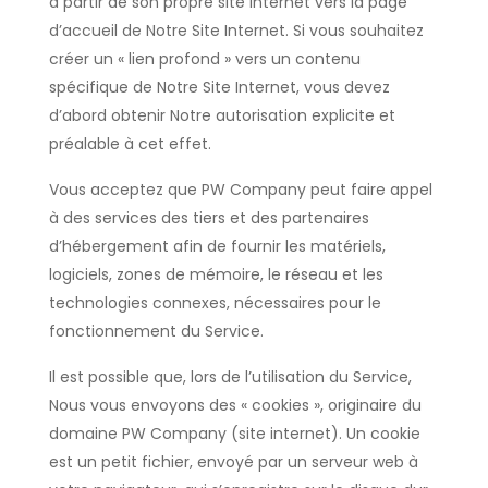
à partir de son propre site Internet vers la page
d’accueil de Notre Site Internet. Si vous souhaitez
créer un « lien profond » vers un contenu
spécifique de Notre Site Internet, vous devez
d’abord obtenir Notre autorisation explicite et
préalable à cet effet.
Vous acceptez que PW Company peut faire appel
à des services des tiers et des partenaires
d’hébergement afin de fournir les matériels,
logiciels, zones de mémoire, le réseau et les
technologies connexes, nécessaires pour le
fonctionnement du Service.
Il est possible que, lors de l’utilisation du Service,
Nous vous envoyons des « cookies », originaire du
domaine PW Company (site internet). Un cookie
est un petit fichier, envoyé par un serveur web à