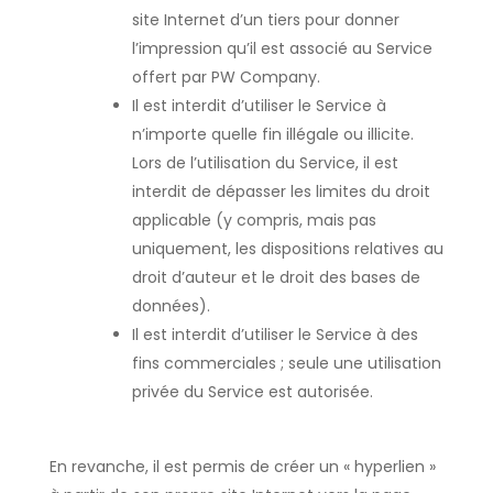
site Internet d’un tiers pour donner
l’impression qu’il est associé au Service
offert par PW Company.
Il est interdit d’utiliser le Service à
n’importe quelle fin illégale ou illicite.
Lors de l’utilisation du Service, il est
interdit de dépasser les limites du droit
applicable (y compris, mais pas
uniquement, les dispositions relatives au
droit d’auteur et le droit des bases de
données).
Il est interdit d’utiliser le Service à des
fins commerciales ; seule une utilisation
privée du Service est autorisée.
En revanche, il est permis de créer un « hyperlien »