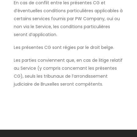
En cas de conflit entre les présentes CG et
d’éventuelles conditions particulières applicables à
certains services fournis par PW Company, oui ou
non via le Service, les conditions particulières
seront d’application.
Les présentes CG sont régies par le droit belge.
Les parties conviennent que, en cas de litige relatif
au Service (y compris concernant les présentes
CG), seuls les tribunaux de l’arrondissement
judiciaire de Bruxelles seront compétents.