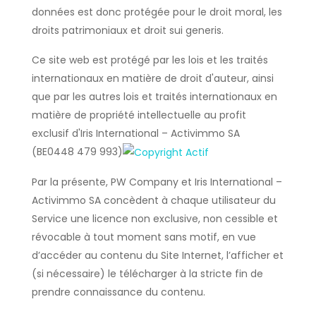
données est donc protégée pour le droit moral, les
droits patrimoniaux et droit sui generis.
Ce site web est protégé par les lois et les traités
internationaux en matière de droit d'auteur, ainsi
que par les autres lois et traités internationaux en
matière de propriété intellectuelle au profit
exclusif d'Iris International – Activimmo SA
(BE0448 479 993)
Par la présente, PW Company et Iris International –
Activimmo SA concèdent à chaque utilisateur du
Service une licence non exclusive, non cessible et
révocable à tout moment sans motif, en vue
d’accéder au contenu du Site Internet, l’afficher et
(si nécessaire) le télécharger à la stricte fin de
prendre connaissance du contenu.