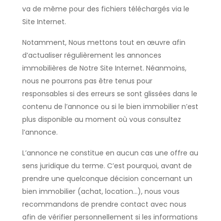
va de même pour des fichiers téléchargés via le
Site Internet.
Notamment, Nous mettons tout en œuvre afin
d’actualiser régulièrement les annonces
immobilières de Notre Site Internet. Néanmoins,
nous ne pourrons pas être tenus pour
responsables si des erreurs se sont glissées dans le
contenu de l’annonce ou si le bien immobilier n’est
plus disponible au moment où vous consultez
l’annonce.
L’annonce ne constitue en aucun cas une offre au
sens juridique du terme. C’est pourquoi, avant de
prendre une quelconque décision concernant un
bien immobilier (achat, location…), nous vous
recommandons de prendre contact avec nous
afin de vérifier personnellement si les informations