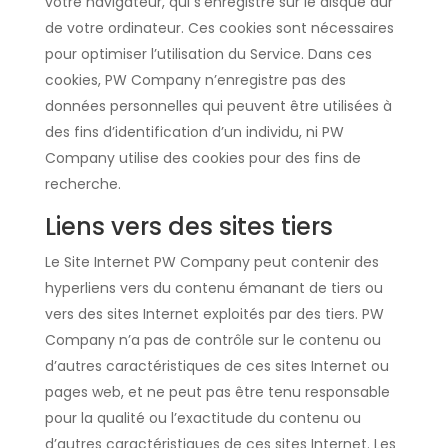
votre navigateur, qui s’enregistre sur le disque dur
de votre ordinateur. Ces cookies sont nécessaires
pour optimiser l’utilisation du Service. Dans ces
cookies, PW Company n’enregistre pas des
données personnelles qui peuvent être utilisées à
des fins d’identification d’un individu, ni PW
Company utilise des cookies pour des fins de
recherche.
Liens vers des sites tiers
Le Site Internet PW Company peut contenir des
hyperliens vers du contenu émanant de tiers ou
vers des sites Internet exploités par des tiers. PW
Company n’a pas de contrôle sur le contenu ou
d’autres caractéristiques de ces sites Internet ou
pages web, et ne peut pas être tenu responsable
pour la qualité ou l’exactitude du contenu ou
d’autres caractéristiques de ces sites Internet. Les