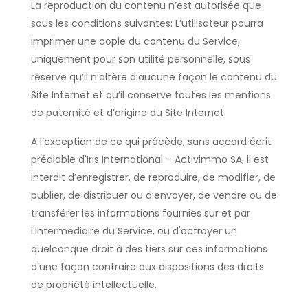
La reproduction du contenu n’est autorisée que
sous les conditions suivantes: L’utilisateur pourra
imprimer une copie du contenu du Service,
uniquement pour son utilité personnelle, sous
réserve qu’il n’altère d’aucune façon le contenu du
Site Internet et qu’il conserve toutes les mentions
de paternité et d’origine du Site Internet.
A l’exception de ce qui précède, sans accord écrit
préalable d'Iris International – Activimmo SA, il est
interdit d’enregistrer, de reproduire, de modifier, de
publier, de distribuer ou d’envoyer, de vendre ou de
transférer les informations fournies sur et par
l'intermédiaire du Service, ou d'octroyer un
quelconque droit à des tiers sur ces informations
d’une façon contraire aux dispositions des droits
de propriété intellectuelle.