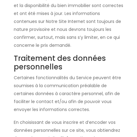
et la disponibilité du bien immobilier sont correctes
et ont été mises à jour. Les informations
contenues sur Notre Site Internet sont toujours de
nature provisoire et nous devrons toujours les
confirmer, surtout, mais sans s’y limiter, en ce qui
concerne le prix demandé.
Traitement des données
personnelles
Certaines fonctionnalités du Service peuvent être
soumises à la communication préalable de
certaines données à caractère personnel, afin de
faciliter le contact et/ou afin de pouvoir vous
envoyer les informations correctes.
En choisissant de vous inscrire et d’encoder vos
données personnelles sur ce site, vous obtiendrez