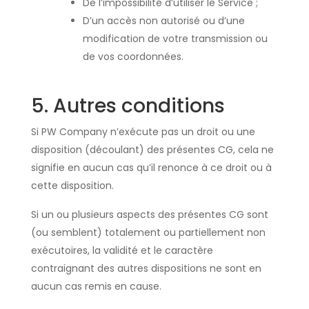
De l’impossibilité d’utiliser le Service ;
D’un accès non autorisé ou d’une
modification de votre transmission ou
de vos coordonnées.
5. Autres conditions
Si PW Company n’exécute pas un droit ou une
disposition (découlant) des présentes CG, cela ne
signifie en aucun cas qu’il renonce à ce droit ou à
cette disposition.
Si un ou plusieurs aspects des présentes CG sont
(ou semblent) totalement ou partiellement non
exécutoires, la validité et le caractère
contraignant des autres dispositions ne sont en
aucun cas remis en cause.