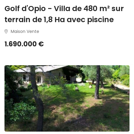
Golf d'Opio - Villa de 480 m² sur
terrain de 1,8 Ha avec piscine
Maison Vente
1.690.000 €