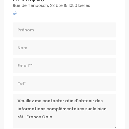
Rue de Tenbosch, 23 bte 15 1050 Ixelles
Nom
Email*
Tél*
Message