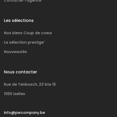
Contacter l'agence
Les sélections
Nos biens
Coup de coeur
La sélection
prestige'
Nouveautés
Nous contacter
Rue de Tenbosch, 23 bte 15
1050 Ixelles
info@pwcompany.be