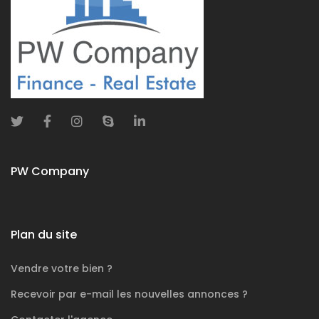
PW Company
Plan du site
Vendre votre bien ?
Recevoir par e-mail les nouvelles annonces ?