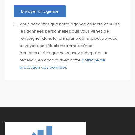
Envoyer à l'agence
Vous acceptez que notre agence collecte et utilise
les données personnelles que vous venez de
renseigner dans le formulaire dans le but de vous
envoyer des sélections immobilières
personnalisées que vous avez acceptées de
recevoir, en accord avec notre
politique de
protection des données