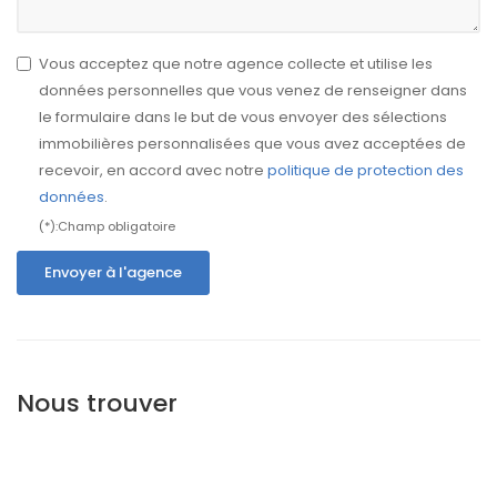
Vous acceptez que notre agence collecte et utilise les
données personnelles que vous venez de renseigner dans
le formulaire dans le but de vous envoyer des sélections
immobilières personnalisées que vous avez acceptées de
recevoir, en accord avec notre
politique de protection des
données
.
(*):Champ obligatoire
Envoyer à l'agence
Nous trouver