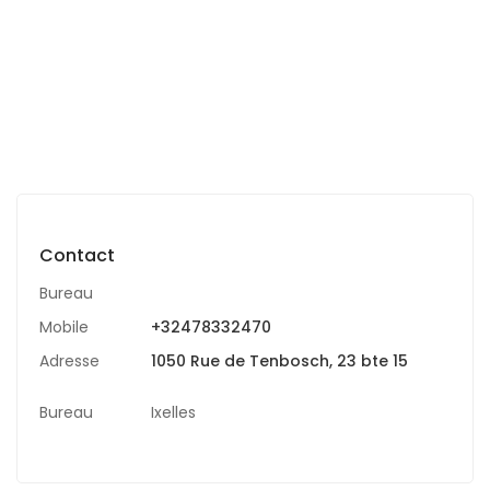
Contact
Bureau
Mobile
+32478332470
Adresse
1050 Rue de Tenbosch, 23 bte 15
Bureau
Ixelles