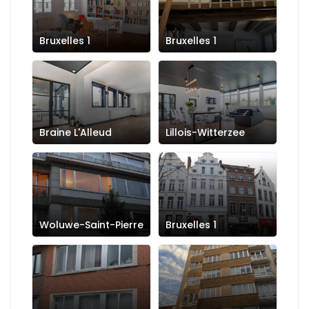
Bruxelles 1
Bruxelles 1
Braine L'Alleud
Lillois-Witterzee
Woluwe-Saint-Pierre
Bruxelles 1