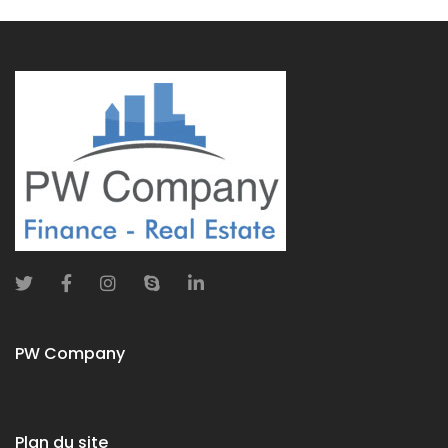
PW Company
Plan du site