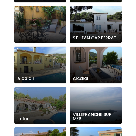
ST JEAN CAP FERRAT
Alcalali
Alcalali
VILLEFRANCHE SUR
Jalon
MER