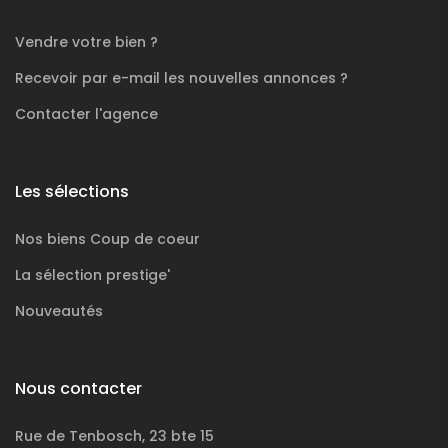
Vendre votre bien ?
Recevoir par e-mail les nouvelles annonces ?
Contacter l'agence
Les sélections
Nos biens
Coup de coeur
La sélection
prestige'
Nouveautés
Nous contacter
Rue de Tenbosch, 23 bte 15