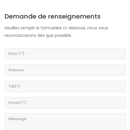
Demande de renseignements
Veuillez remplir le formulaire ci-dessous, nous vous
recontacterons dès que possible.