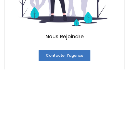
Nous Rejoindre
Contacter l'agence
Contacter l'agence