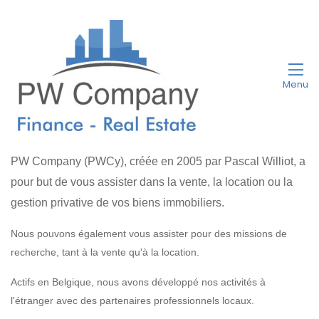
Menu
PW Company (PWCy), créée en 2005 par Pascal Williot, a
pour but de vous assister dans la vente, la location ou la
gestion privative de vos biens immobiliers.
Nous pouvons également vous assister pour des missions de
recherche, tant à la vente qu'à la location.
Actifs en Belgique, nous avons développé nos activités à
l'étranger avec des partenaires professionnels locaux.