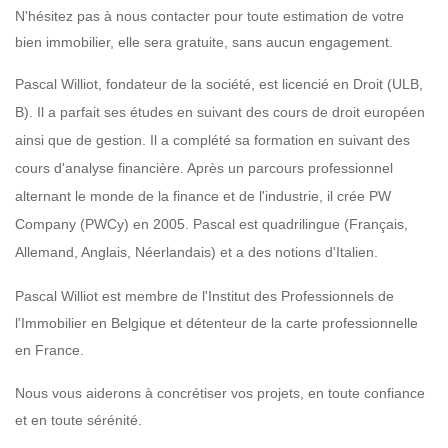
N'hésitez pas à nous contacter pour toute estimation de votre
bien immobilier, elle sera gratuite, sans aucun engagement.
Pascal Williot, fondateur de la société, est licencié en Droit (ULB,
B). Il a parfait ses études en suivant des cours de droit européen
ainsi que de gestion. Il a complété sa formation en suivant des
cours d'analyse financière. Après un parcours professionnel
alternant le monde de la finance et de l'industrie, il crée PW
Company (PWCy) en 2005. Pascal est quadrilingue (Français,
Allemand, Anglais, Néerlandais) et a des notions d'Italien.
Pascal Williot est membre de l'Institut des Professionnels de
l'Immobilier en Belgique et détenteur de la carte professionnelle
en France.
Nous vous aiderons à concrétiser vos projets, en toute confiance
et en toute sérénité.