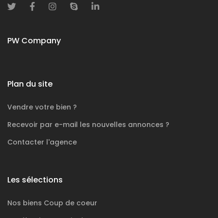
PW Company
Plan du site
Vendre votre bien ?
Recevoir par e-mail les nouvelles annonces ?
Contacter l'agence
Les sélections
Nos biens
Coup de coeur